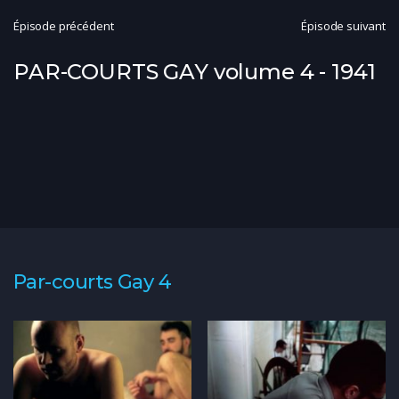
Épisode précédent
Épisode suivant
PAR-COURTS GAY volume 4 - 1941
Par-courts Gay 4