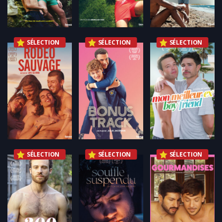
SÉLECTION
SÉLECTION
SÉLECTION
SÉLECTION
SÉLECTION
SÉLECTION