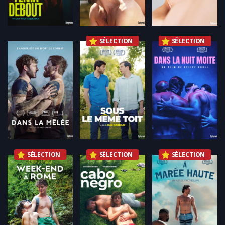
SÉLECTION
SÉLECTION
SÉLECTION
SÉLECTION
SÉLECTION