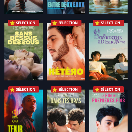
SÉLECTION
SÉLECTION
SÉLECTION
SÉLECTION
SÉLECTION
SÉLECTION