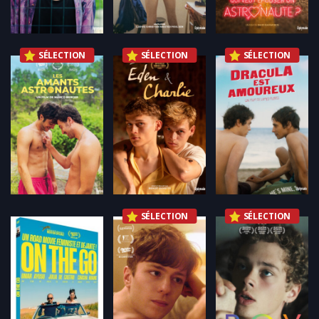
SÉLECTION
SÉLECTION
SÉLECTION
SÉLECTION
SÉLECTION