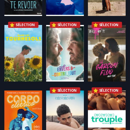
SÉLECTION
SÉLECTION
SÉLECTION
SÉLECTION
SÉLECTION