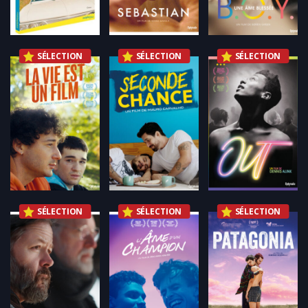
SÉLECTION
SÉLECTION
SÉLECTION
SÉLECTION
SÉLECTION
SÉLECTION