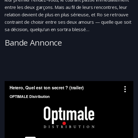
entre les deux garçons. Mais au fil de leurs rencontres, leur
relation devient de plus en plus sérieuse, et Ro se retrouve
contraint de choisir entre ses deux amours — quelle que soit
sa décision, quelqu’un en sortira blessé…
Bande Annonce