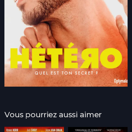
Vous pourriez aussi aimer