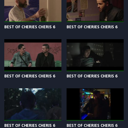
BEST OF CHERIES CHERIS 6
BEST OF CHERIES CHERIS 6
BEST OF CHERIES CHERIS 6
BEST OF CHERIES CHERIS 6
BEST OF CHERIES CHERIS 6
BEST OF CHERIES CHERIS 6