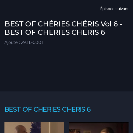
Épisode suivant
BEST OF CHÉRIES CHÉRIS Vol 6 -
BEST OF CHERIES CHERIS 6
Ajouté : 29.11.-0001
BEST OF CHERIES CHERIS 6