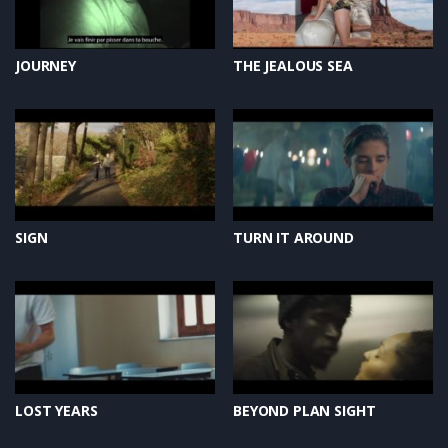
JOURNEY
THE JEALOUS SEA
SIGN
TURN IT AROUND
LOST YEARS
BEYOND PLAN SIGHT