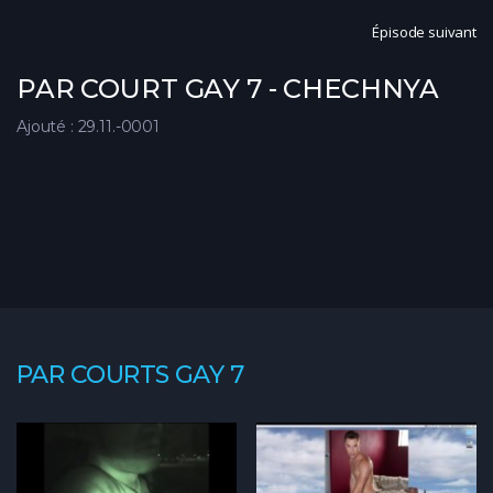
Épisode suivant
PAR COURT GAY 7 - CHECHNYA
Ajouté : 29.11.-0001
PAR COURTS GAY 7