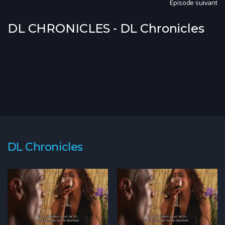
Épisode suivant
DL CHRONICLES - DL Chronicles
DL Chronicles