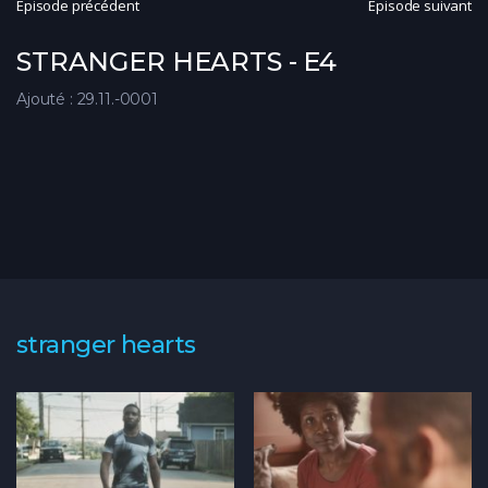
Épisode précédent
Épisode suivant
STRANGER HEARTS - E4
Ajouté : 29.11.-0001
stranger hearts