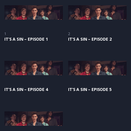
1
2
IT’S A SIN – EPISODE 1
IT’S A SIN – EPISODE 2
IT’S A SIN – EPISODE 4
IT’S A SIN – EPISODE 5