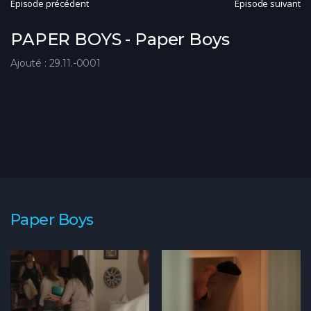
Épisode précédent
Épisode suivant
PAPER BOYS - Paper Boys
Ajouté : 29.11.-0001
Paper Boys