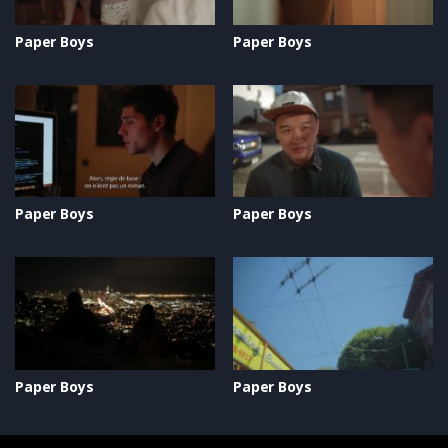
Paper Boys
Paper Boys
Paper Boys
Paper Boys
Paper Boys
Paper Boys