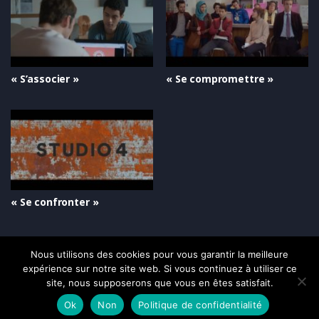
« S’associer »
« Se compromettre »
« Se confronter »
Nous utilisons des cookies pour vous garantir la meilleure
expérience sur notre site web. Si vous continuez à utiliser ce
site, nous supposerons que vous en êtes satisfait.
Ok
Non
Politique de confidentialité
Copyright © 2021-2026, Optimale SARL. Tous droits réservés.