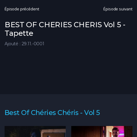
Épisode précédent
Épisode suivant
BEST OF CHERIES CHERIS Vol 5 -
Tapette
Ajouté : 29.11.-0001
Best Of Chéries Chéris - Vol 5