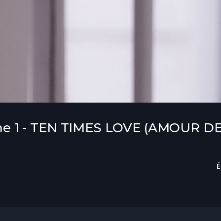
e 1 - TEN TIMES LOVE (AMOUR D
É