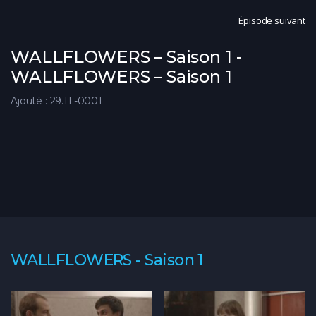
Épisode suivant
WALLFLOWERS – Saison 1 -
WALLFLOWERS – Saison 1
Ajouté : 29.11.-0001
WALLFLOWERS - Saison 1