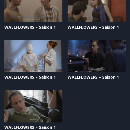
WALLFLOWERS – Saison 1
WALLFLOWERS – Saison 1
WALLFLOWERS – Saison 1
WALLFLOWERS – Saison 1
WALLFLOWERS – Saison 1