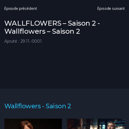
Épisode précédent
Épisode suivant
WALLFLOWERS – Saison 2 -
Wallflowers – Saison 2
Ajouté : 29.11.-0001
Wallflowers - Saison 2