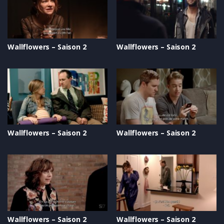
Wallflowers – Saison 2
Wallflowers – Saison 2
Wallflowers – Saison 2
Wallflowers – Saison 2
Wallflowers – Saison 2
Wallflowers – Saison 2