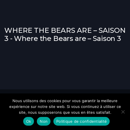
WHERE THE BEARS ARE – SAISON
3 - Where the Bears are – Saison 3
Copyright © 2021-2026, Optimale SARL. Tous droits réservés.
Nous utilisons des cookies pour vous garantir la meilleure
expérience sur notre site web. Si vous continuez à utiliser ce
site, nous supposerons que vous en êtes satisfait.
Ok
Non
Politique de confidentialité