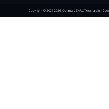
Copyright © 2021-2026, Optimale SARL. Tous droits rése