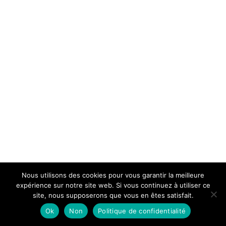
Nous utilisons des cookies pour vous garantir la meilleure
expérience sur notre site web. Si vous continuez à utiliser ce
site, nous supposerons que vous en êtes satisfait.
Ok
Non
Politique de confidentialité