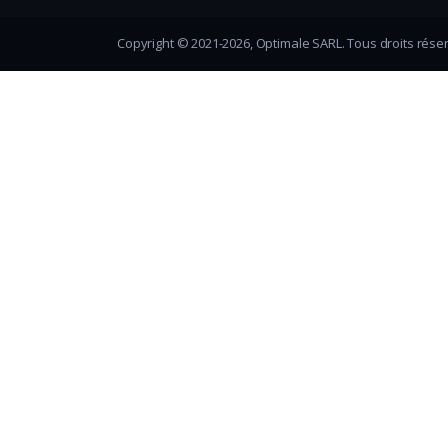
Copyright © 2021-2026, Optimale SARL. Tous droits rése