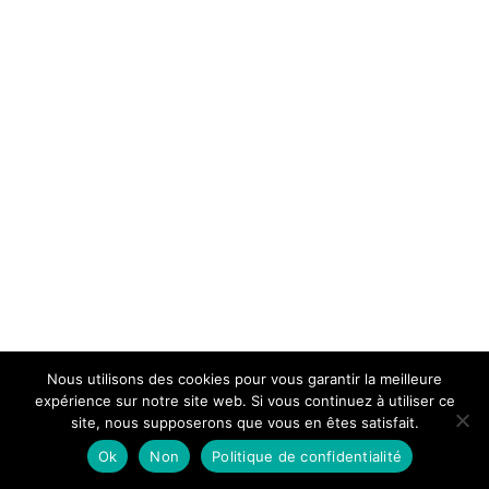
Nous utilisons des cookies pour vous garantir la meilleure
expérience sur notre site web. Si vous continuez à utiliser ce
site, nous supposerons que vous en êtes satisfait.
Ok
Non
Politique de confidentialité