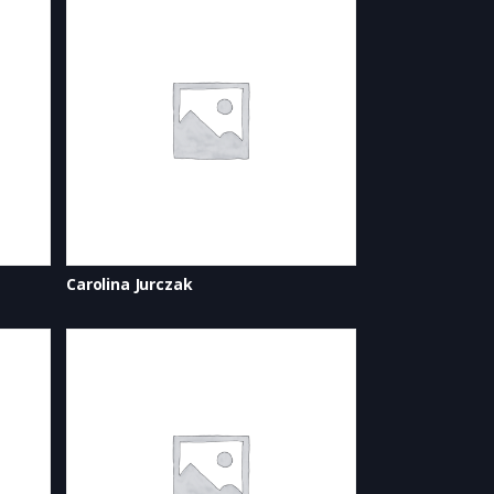
Carolina Jurczak