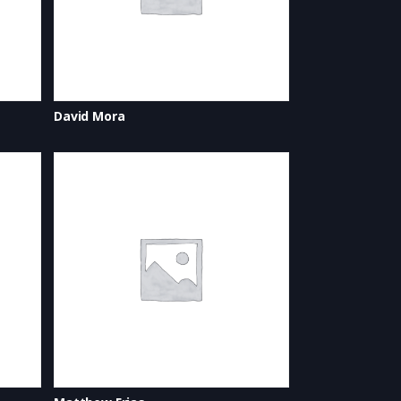
David Mora