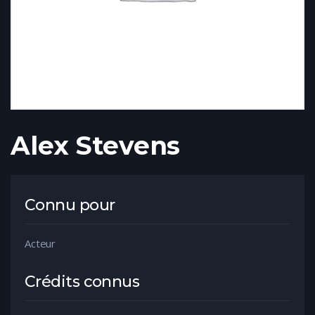
Alex Stevens
Connu pour
Acteur
Crédits connus