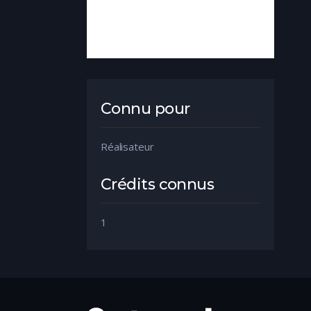
Connu pour
Réalisateur
Crédits connus
1