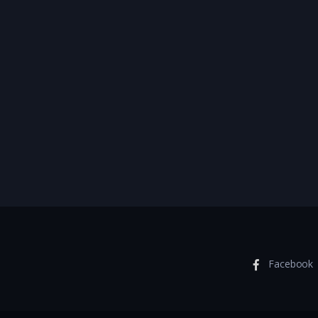
Facebook