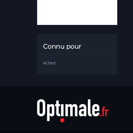
Connu pour
Acteur