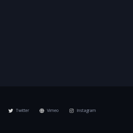
Twitter
Vimeo
Instagram