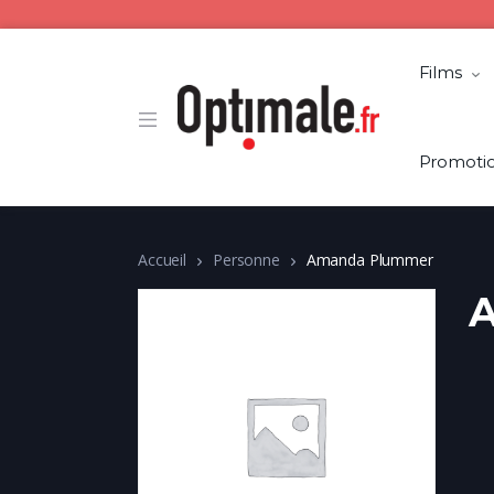
Films
Promoti
Accueil
Personne
Amanda Plummer