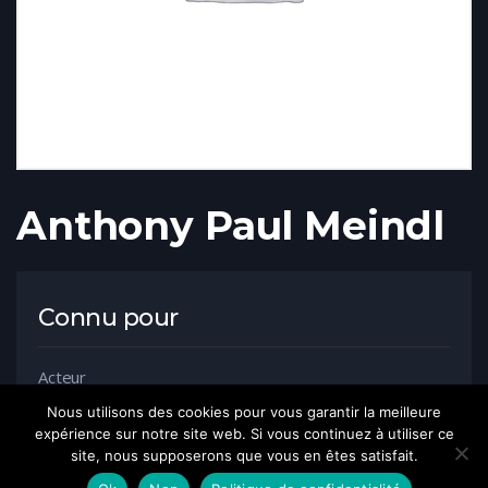
Anthony Paul Meindl
Connu pour
Acteur
Nous utilisons des cookies pour vous garantir la meilleure
expérience sur notre site web. Si vous continuez à utiliser ce
site, nous supposerons que vous en êtes satisfait.