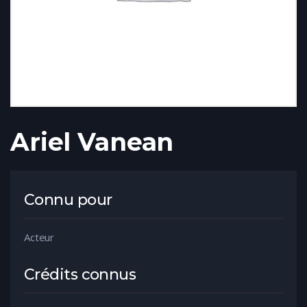
Ariel Vanean
Connu pour
Acteur
Crédits connus