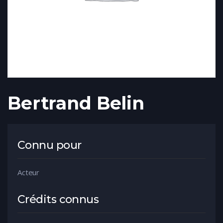
Bertrand Belin
Connu pour
Acteur
Crédits connus