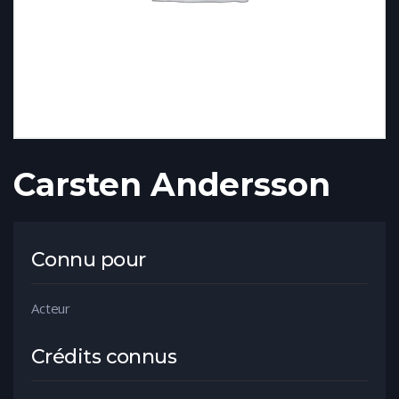
Carsten Andersson
Connu pour
Acteur
Crédits connus