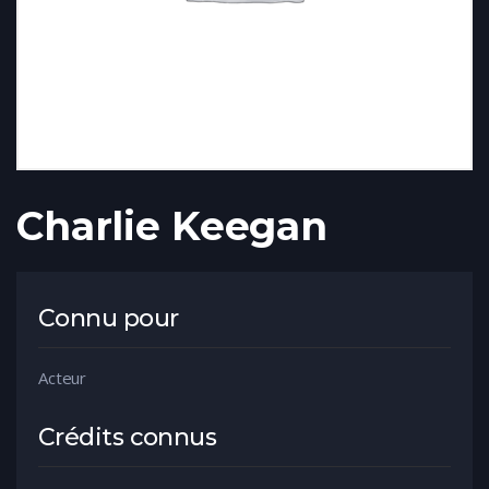
Charlie Keegan
Connu pour
Acteur
Crédits connus