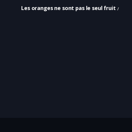
Les oranges ne sont pas le seul fruit