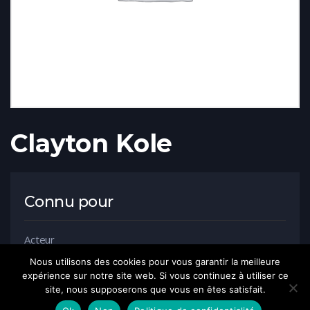
Clayton Kole
Connu pour
Acteur
Nous utilisons des cookies pour vous garantir la meilleure
expérience sur notre site web. Si vous continuez à utiliser ce
site, nous supposerons que vous en êtes satisfait.