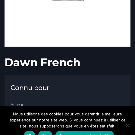
Dawn French
Connu pour
Acteur
Nous utilisons des cookies pour vous garantir la meilleure
expérience sur notre site web. Si vous continuez à utiliser ce
site, nous supposerons que vous en êtes satisfait.