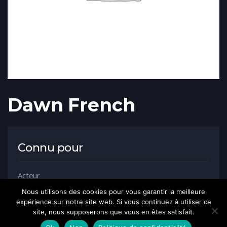
Dawn French
Connu pour
Acteur
Nous utilisons des cookies pour vous garantir la meilleure
expérience sur notre site web. Si vous continuez à utiliser ce
site, nous supposerons que vous en êtes satisfait.