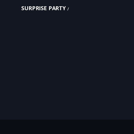
SURPRISE PARTY