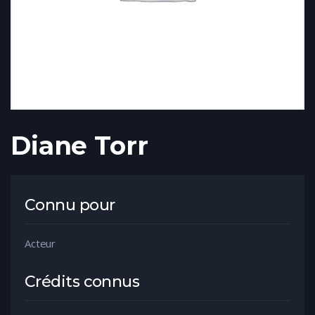
Diane Torr
Connu pour
Acteur
Crédits connus