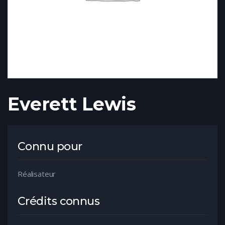
Everett Lewis
Connu pour
Réalisateur
Crédits connus