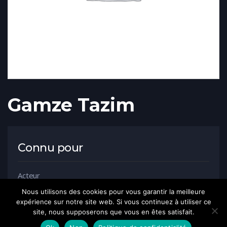
Gamze Tazim
Connu pour
Acteur
Nous utilisons des cookies pour vous garantir la meilleure
expérience sur notre site web. Si vous continuez à utiliser ce
site, nous supposerons que vous en êtes satisfait.