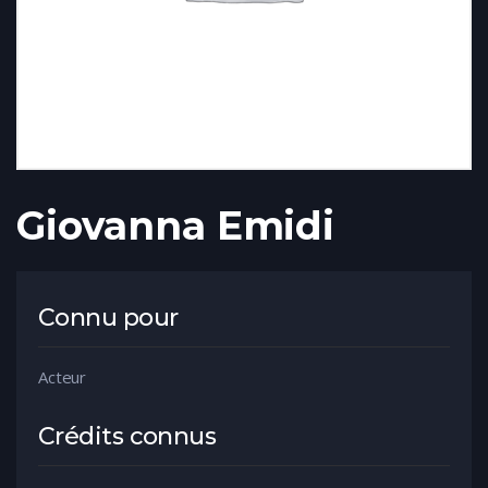
Giovanna Emidi
Connu pour
Acteur
Crédits connus