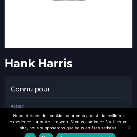
Hank Harris
Connu pour
Acteur
Nous utilisons des cookies pour vous garantir la meilleure
expérience sur notre site web. Si vous continuez à utiliser ce
site, nous supposerons que vous en êtes satisfait.