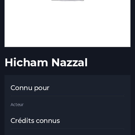
Hicham Nazzal
Connu pour
Acteur
Crédits connus