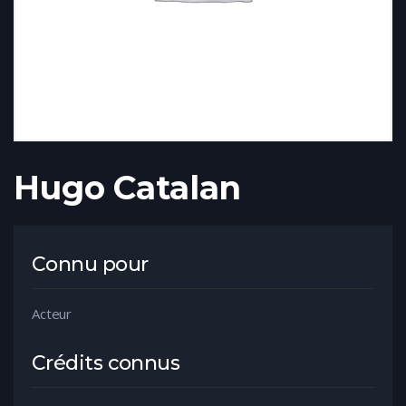
Hugo Catalan
Connu pour
Acteur
Crédits connus