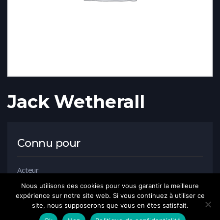
Jack Wetherall
Connu pour
Acteur
Nous utilisons des cookies pour vous garantir la meilleure
expérience sur notre site web. Si vous continuez à utiliser ce
site, nous supposerons que vous en êtes satisfait.