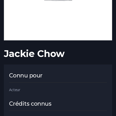
Jackie Chow
Connu pour
Acteur
Crédits connus