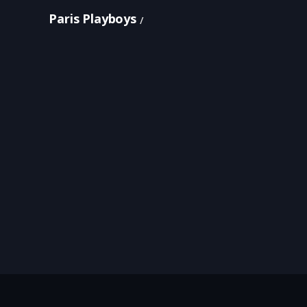
Paris Playboys