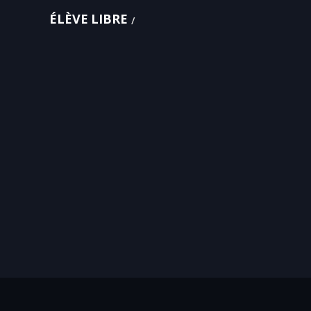
ÉLÈVE LIBRE