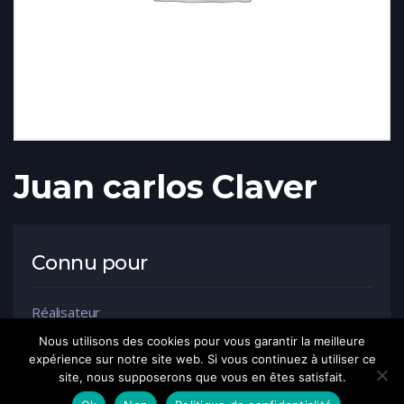
Juan carlos Claver
Connu pour
Réalisateur
Nous utilisons des cookies pour vous garantir la meilleure
expérience sur notre site web. Si vous continuez à utiliser ce
site, nous supposerons que vous en êtes satisfait.