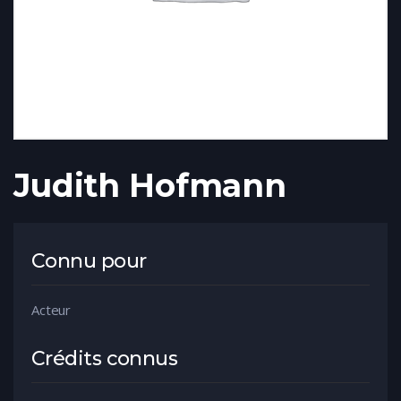
Judith Hofmann
Connu pour
Acteur
Crédits connus