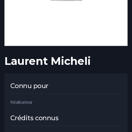
Laurent Micheli
Connu pour
Réalisateur
Crédits connus