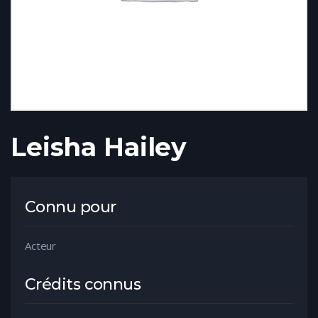
Leisha Hailey
Connu pour
Acteur
Crédits connus