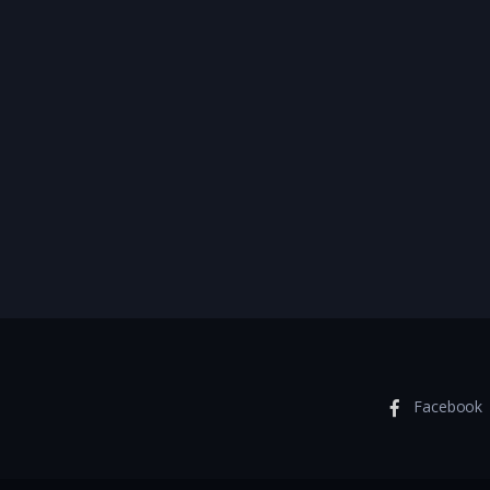
Facebook