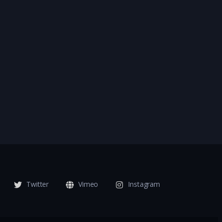
Twitter
Vimeo
Instagram