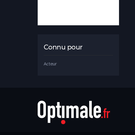
Connu pour
Acteur